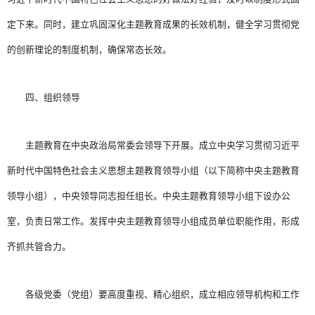
定下来。同时，建立巩固深化主题教育成果的长效机制，健全学习贯彻党
的创新理论的制度机制，确保常态长效。
四、组织领导
主题教育在中央政治局常委会领导下开展。成立中央学习贯彻习近平
新时代中国特色社会主义思想主题教育领导小组（以下简称中央主题教育
领导小组），中央领导同志担任组长。中央主题教育领导小组下设办公
室，负责日常工作。发挥中央主题教育领导小组成员单位职能作用，形成
齐抓共管合力。
各级党委（党组）要高度重视、精心组织，成立相应领导机构和工作