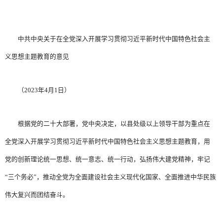
中共中央关于在全党深入开展学习贯彻习近平新时代中国特色社会主
义思想主题教育的意见
（2023年4月1日）
根据党的二十大部署，党中央决定，以县处级以上领导干部为重点在
全党深入开展学习贯彻习近平新时代中国特色社会主义思想主题教育，用
党的创新理论统一思想、统一意志、统一行动，弘扬伟大建党精神，牢记
“三个务必”，推动全党为全面建设社会主义现代化国家、全面推进中华民族
伟大复兴而团结奋斗。