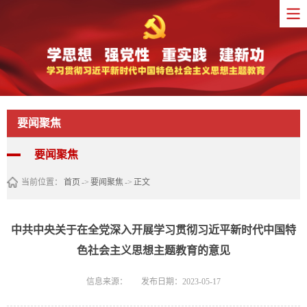
要闻聚焦
要闻聚焦
当前位置：
首页
->
要闻聚焦
->
正文
中共中央关于在全党深入开展学习贯彻习近平新时代中国特
色社会主义思想主题教育的意见
信息来源：
发布日期：2023-05-17