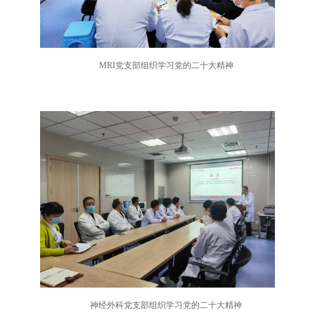
MRI党支部组织学习党的二十大精神
神经外科党支部组织学习党的二十大精神