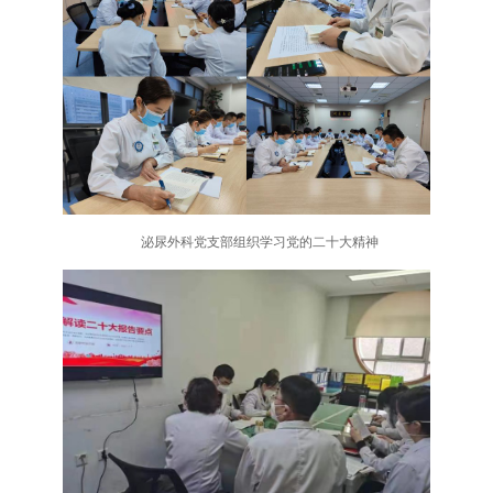
泌尿外科党支部组织学习党的二十大精神