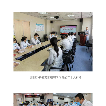
肝胆外科党支部组织学习党的二十大精神