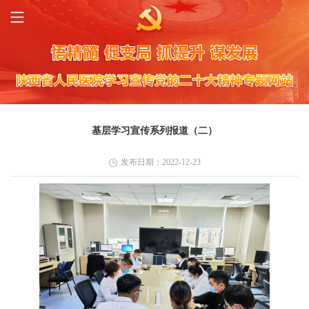
基层学习宣传系列报道（二）
发布日期：2022-12-23