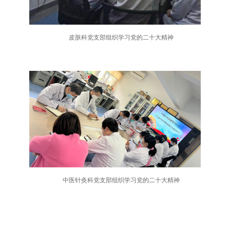
皮肤科党支部组织学习党的二十大精神
中医针灸科党支部组织学习党的二十大精神