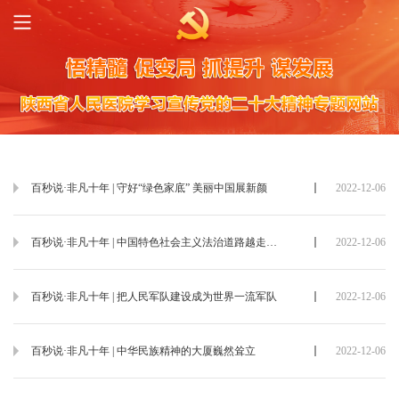
百秒说·非凡十年 | 守好“绿色家底” 美丽中国展新颜
2022-12-06
百秒说·非凡十年 | 中国特色社会主义法治道路越走越宽
2022-12-06
百秒说·非凡十年 | 把人民军队建设成为世界一流军队
2022-12-06
百秒说·非凡十年 | 中华民族精神的大厦巍然耸立
2022-12-06