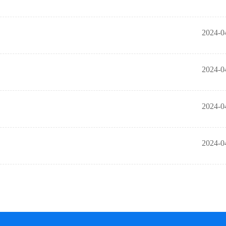
2024-0
2024-0
2024-0
2024-0