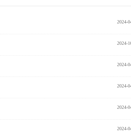
2024-0
2024-1
2024-0
2024-0
2024-0
2024-0