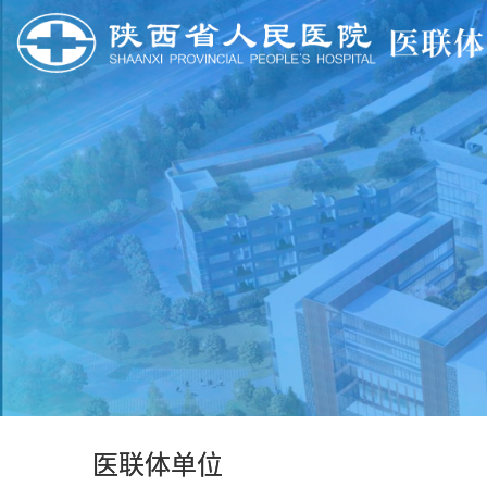
医联体单位