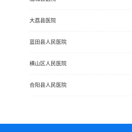
大荔县医院
蓝田县人民医院
横山区人民医院
合阳县人民医院