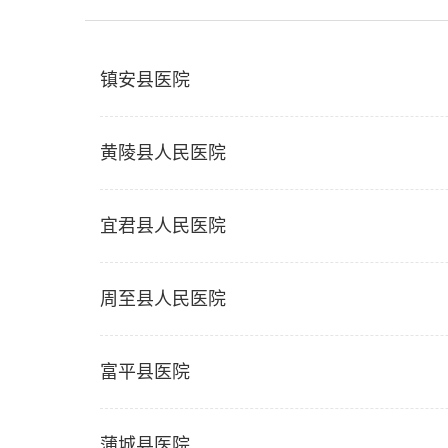
镇安县医院
黄陵县人民医院
宜君县人民医院
周至县人民医院
富平县医院
蒲城县医院