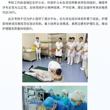
考核工作由各辖区总护士长、科室护士长及资深带教老师协同组织，确保考
评专业性与公正性。全体规培护士精神饱满、严守纪律，理论及操作考核合格率
均达100%。
此次考核不仅为护士提供了展示平台，也为优化培训体系积累了经验。护理
部将继续完善规范化培训机制，着力培养业务精湛、素质过硬的护理队伍，推动
护理服务质量持续提升。