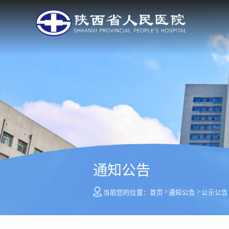
通知公告
>
>
当前您的位置：
首页
通知公告
公示公告