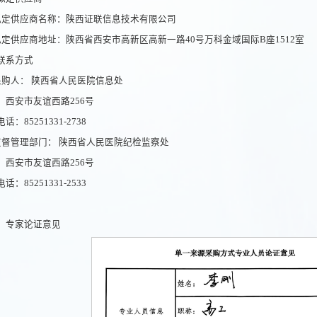
拟定供应商名称：陕西证联信息技术有限公司
拟定供应商地址：陕西省西安市高新区高新一路40号万科金域国际B座1512室
联系方式
采购人： 陕西省人民医院信息处
：西安市友谊西路256号
话：85251331-2738
监督管理部门： 陕西省人民医院纪检监察处
：西安市友谊西路256号
话：85251331-2533
：专家论证意见