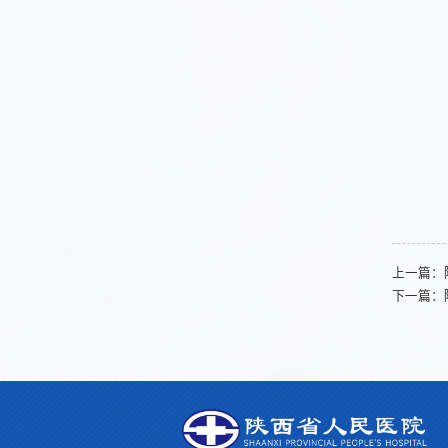
上一篇：
下一篇：