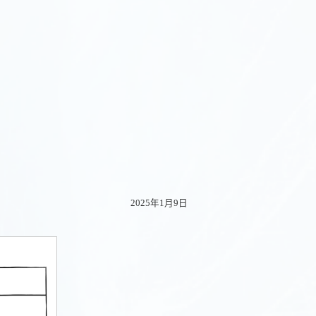
2025年1月9日