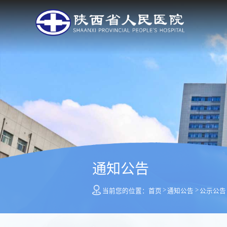
通知公告
>
>
当前您的位置：
首页
通知公告
公示公告