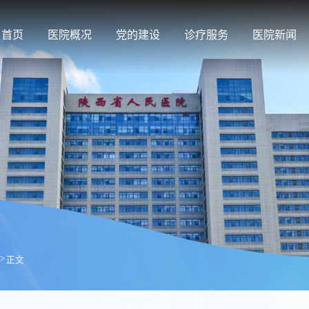
首页
医院概况
党的建设
诊疗服务
医院新闻
>
正文