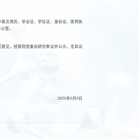
中英文简历、毕业证、学位证、身份证、医师执
办公室。
门意见，经医院党委会研究审议并公示，无异议
2026年6月9日