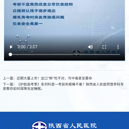
上一篇：
近期大量上市！这口“鲜”吃不对，可中毒甚至要命
下一篇：
《护航高考季》系列科普一考前失眠睡不着？陕西省人民医院营养科专
家教你如何保障充足睡眠。