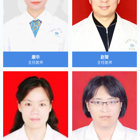
康华
赵智
主任医师
主任医师