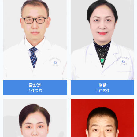
雷宏涛
张勤
主任医师
主任医师