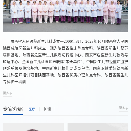
陕西省人民医院新生儿科成立于2006年3月，2023年10月陕西省人民医
院西咸院区新生儿科成立，现为陕西省临床重点专科、陕西省新生儿复苏
培训基地、陕西省危重新生儿救治与转运中心、西安市危重新生儿救治与
转运中心、全国新生儿科医师医联体“带头单位”、中国新生儿神经重症监护
联盟单位及住培基地、中国新生儿协作网成员单位、国家卫健委妇幼司新
生儿科医师培训项目陕西基地、陕西省优质护理重点专科、陕西省新生儿
专科护士培训...
更多
专家介绍
更多
医疗
护理