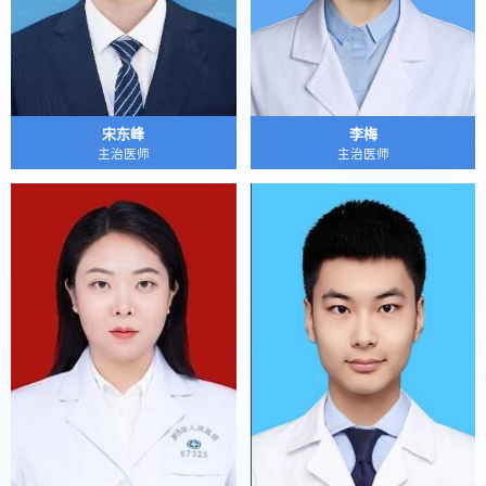
宋东峰
李梅
主治医师
主治医师