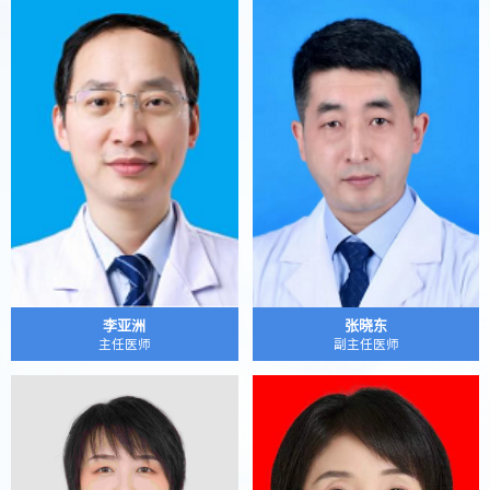
李亚洲
张晓东
主任医师
副主任医师