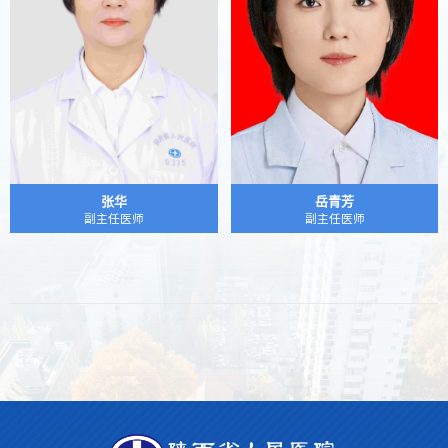
张华
岳青芳
副主任医师
副主任医师