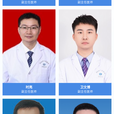
副主任医师
副主任医师
时亮
卫文博
副主任医师
副主任医师