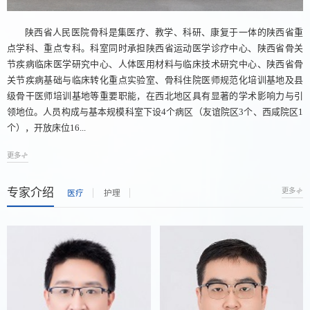
陕西省人民医院骨科是集医疗、教学、科研、康复于一体的陕西省重
点学科、重点专科。科室同时承担陕西省运动医学诊疗中心、陕西省骨关
节疾病临床医学研究中心、人体医用材料与临床技术研究中心、陕西省骨
关节疾病基础与临床转化重点实验室、骨科住院医师规范化培训基地及县
级骨干医师培训基地等重要职能，在西北地区具有显著的学术影响力与引
领地位。人员构成与基本规模科室下设4个病区（友谊院区3个、西咸院区1
个），开放床位16...
更多
专家介绍
更多
医疗
护理