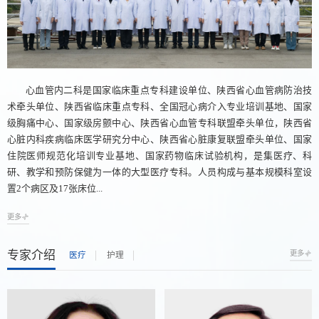
心血管内二科是国家临床重点专科建设单位、陕西省心血管病防治技
术牵头单位、陕西省临床重点专科、全国冠心病介入专业培训基地、国家
级胸痛中心、国家级房颤中心、陕西省心血管专科联盟牵头单位，陕西省
心脏内科疾病临床医学研究分中心、陕西省心脏康复联盟牵头单位、国家
住院医师规范化培训专业基地、国家药物临床试验机构，是集医疗、科
研、教学和预防保健为一体的大型医疗专科。人员构成与基本规模科室设
置2个病区及17张床位...
更多
专家介绍
更多
医疗
护理