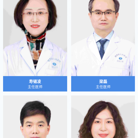
寿锡凌
梁磊
主任医师
主任医师