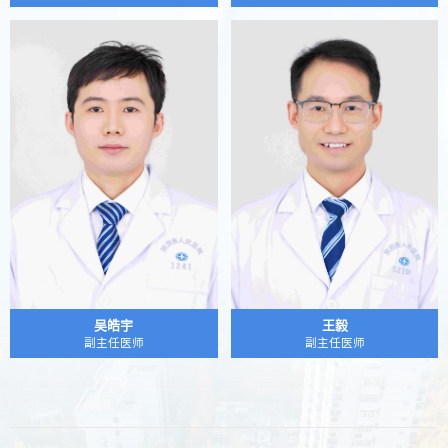
吴皓宇
王毅
副主任医师
副主任医师