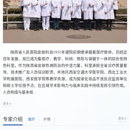
陕西省人民医院皮肤科自1931年建院初期便承载着医疗使命，历经近
百年发展，现已成为集医疗、教学、科研、预防与保健于一体的综合性特
色科室。作为陕西省皮肤性病防治的中坚力量，科室承担全省诊疗质量督
导、技术推广及人员培训职责，并依托西安交通大学医学院、西北工业大
学附属医院、西安医学院等教学资源，成为国家化妆品不良反应监测单位
和硕士学位授予点，在区域学术影响力与临床实践中持续发挥引领作用。
人员构成与基本规...
更多
专家介绍
更多
医疗
护理