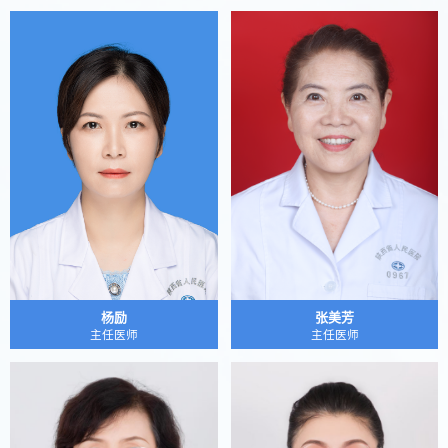
杨励
张美芳
主任医师
主任医师