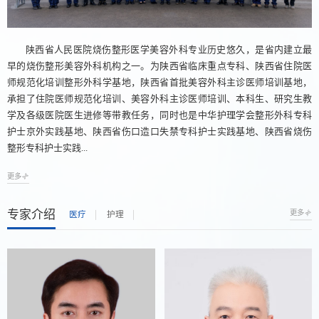
陕西省人民医院烧伤整形医学美容外科专业历史悠久，是省内建立最
早的烧伤整形美容外科机构之一。为陕西省临床重点专科、陕西省住院医
师规范化培训整形外科学基地，陕西省首批美容外科主诊医师培训基地，
承担了住院医师规范化培训、美容外科主诊医师培训、本科生、研究生教
学及各级医院医生进修等带教任务，同时也是中华护理学会整形外科专科
护士京外实践基地、陕西省伤口造口失禁专科护士实践基地、陕西省烧伤
整形专科护士实践...
更多
专家介绍
更多
医疗
护理