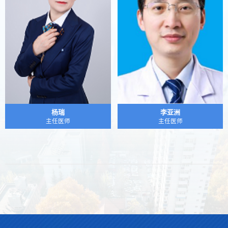
杨瑞
李亚洲
主任医师
主任医师