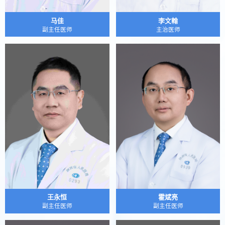
马佳
李文翰
副主任医师
主治医师
王永恒
霍斌亮
副主任医师
副主任医师