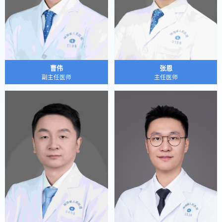
曹伟
张恩
副主任医师
主任医师