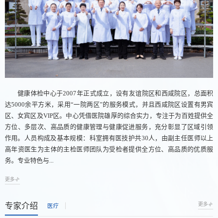
健康体检中心于2007年正式成立，设有友谊院区和西咸院区，总面积
达5000余平方米，采用“一院两区”的服务模式，并且西咸院区设置有男宾
区、女宾区及VIP区。中心凭借医院雄厚的综合实力，专注于为百姓提供全
方位、多层次、高品质的健康管理与健康促进服务，充分彰显了区域引领
作用。人员构成及基本规模：科室拥有医技护共30人，由副主任医师以上
高年资医生为主体的主检医师团队为受检者提供全方位、高品质的优质服
务。专业特色与...
更多
专家介绍
更多
医疗