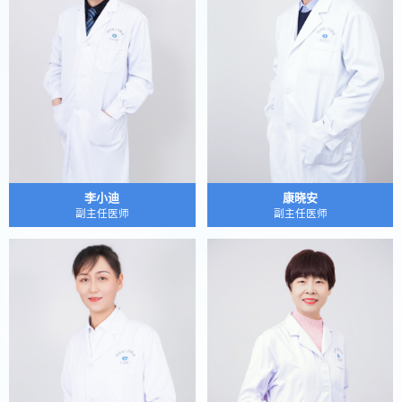
李小迪
康晓安
副主任医师
副主任医师